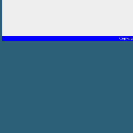
Copyrig