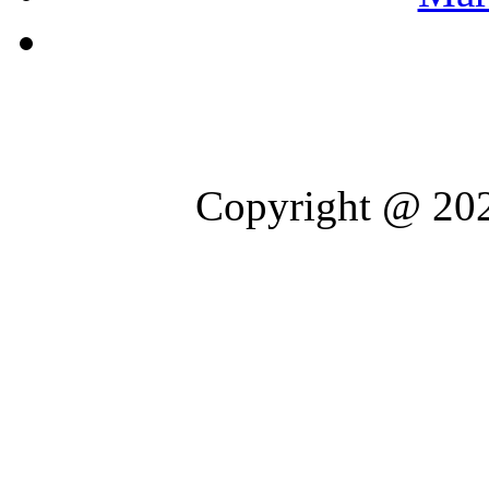
Copyright @ 202