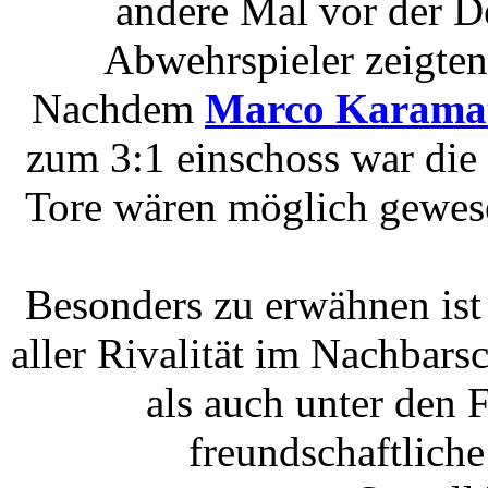
andere Mal vor der D
Abwehrspieler zeigten
Nachdem
Marco Karamat
zum 3:1 einschoss war die
Tore wären möglich gewese
Besonders zu erwähnen ist
aller Rivalität im Nachbars
als auch unter den F
freundschaftlich