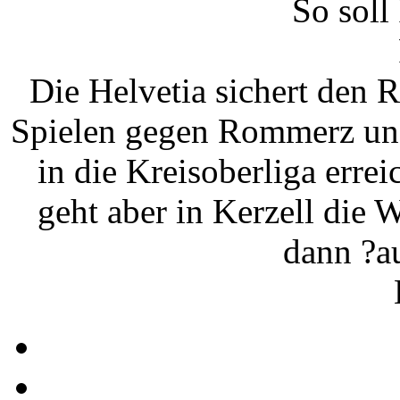
So soll
Die Helvetia sichert den 
Spielen gegen Rommerz und
in die Kreisoberliga errei
geht aber in Kerzell die W
dann ?a