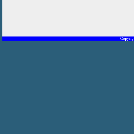
Copyrig