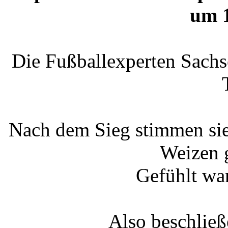
um 
Die Fußballexperten Sachs
Nach dem Sieg stimmen sie 
Weizen 
Gefühlt war
Also beschließ