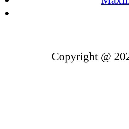
Copyright @ 202