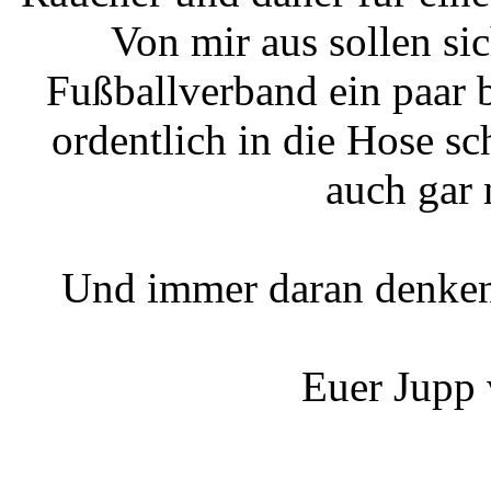
Von mir aus sollen si
Fußballverband ein paar 
ordentlich in die Hose s
auch gar 
Und immer daran denken
Euer Jupp 