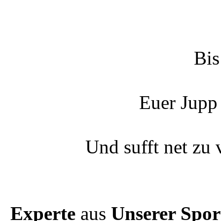
Bis
Euer Jupp
Und sufft net zu 
Experte
aus
Unserer Spor