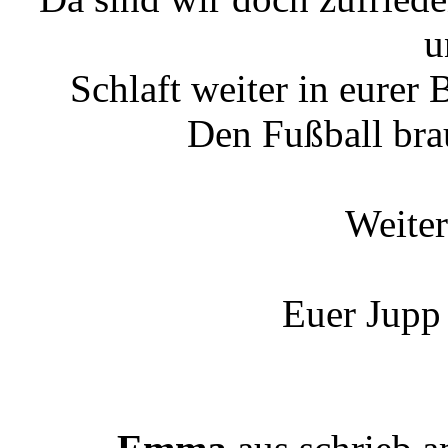
u
Schlaft weiter in eurer 
Den Fußball bra
Weiter
Euer Jupp