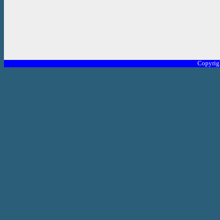
Copyrig