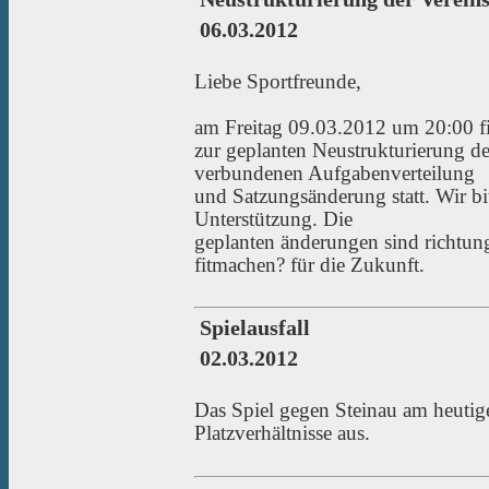
06.03.2012
Liebe Sportfreunde,
am Freitag 09.03.2012 um 20:00 f
zur geplanten Neustrukturierung de
verbundenen Aufgabenverteilung
und Satzungsänderung statt. Wir b
Unterstützung. Die
geplanten änderungen sind richtun
fitmachen? für die Zukunft.
Spielausfall
02.03.2012
Das Spiel gegen Steinau am heutig
Platzverhältnisse aus.