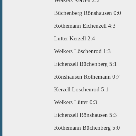
Welkers Kerzell 2:2
Büchenberg Rönshausen 0:0
Rothemann Eichenzell 4:3
Lütter Kerzell 2:4
Welkers Löschenrod 1:3
Eichenzell Büchenberg 5:1
Rönshausen Rothemann 0:7
Kerzell Löschenrod 5:1
Welkers Lütter 0:3
Eichenzell Rönshausen 5:3
Rothemann Büchenberg 5:0