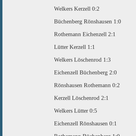
Welkers Kerzell 0:2
Büchenberg Rönshausen 1:0
Rothemann Eichenzell 2:1
Lütter Kerzell 1:1
Welkers Löschenrod 1:3
Eichenzell Büchenberg 2:0
Rönshausen Rothemann 0:2
Kerzell Löschenrod 2:1
Welkers Lütter 0:5
Eichenzell Rönshausen 0:1