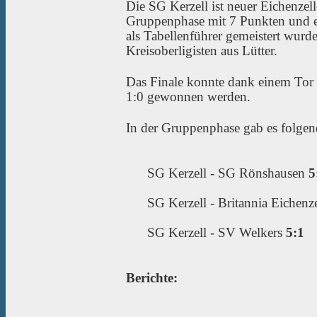
Die SG Kerzell ist neuer Eichenze
Gruppenphase mit 7 Punkten und e
als Tabellenführer gemeistert wurde
Kreisoberligisten aus Lütter.
Das Finale konnte dank einem To
1:0 gewonnen werden.
In der Gruppenphase gab es folgen
SG Kerzell - SG Rönshausen
5
SG Kerzell - Britannia Eichenz
SG Kerzell - SV Welkers
5:1
Berichte: