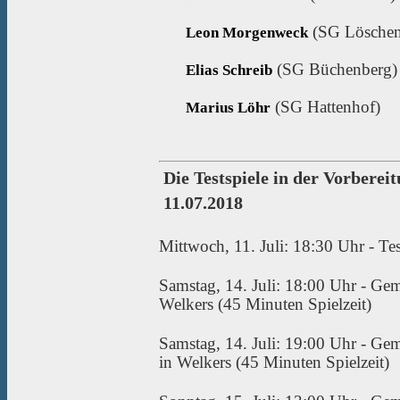
(SG Löschen
Leon Morgenweck
(SG Büchenberg)
Elias Schreib
(SG Hattenhof)
Marius Löhr
Die Testspiele in der Vorberei
11.07.2018
Mittwoch, 11. Juli: 18:30 Uhr - Te
Samstag, 14. Juli: 18:00 Uhr - Gem
Welkers (45 Minuten Spielzeit)
Samstag, 14. Juli: 19:00 Uhr - Ge
in Welkers (45 Minuten Spielzeit)