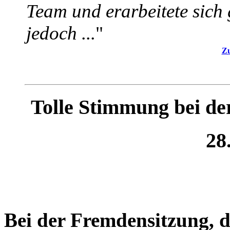
Team und erarbeitete sich
jedoch ...
"
Zu
Tolle Stimmung bei de
28
Bei der Fremdensitzung, 