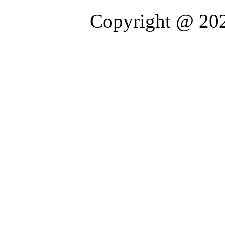
Copyright @ 202