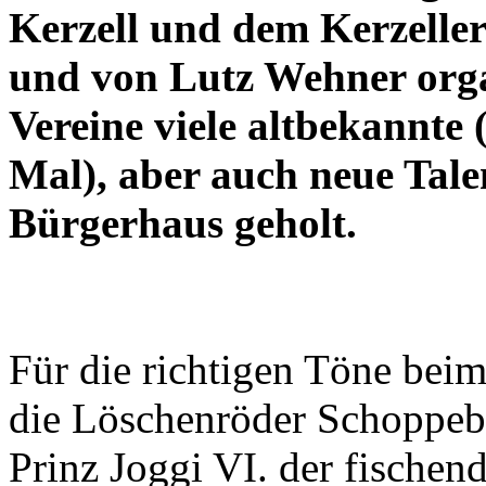
Kerzell und dem Kerzeller
und von Lutz Wehner organ
Vereine viele altbekannte 
Mal), aber auch neue Tale
Bürgerhaus geholt.
Für die richtigen Töne beim
die Löschenröder Schoppeb
Prinz Joggi VI. der fischend