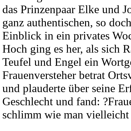
das Prinzenpaar Elke und Jo
ganz authentischen, so doc
Einblick in ein privates Wo
Hoch ging es her, als sich
Teufel und Engel ein Wortge
Frauenversteher betrat Orts
und plauderte über seine E
Geschlecht und fand: ?Frau
schlimm wie man vielleicht